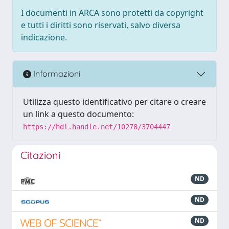
I documenti in ARCA sono protetti da copyright
e tutti i diritti sono riservati, salvo diversa
indicazione.
Informazioni
Utilizza questo identificativo per citare o creare
un link a questo documento:
https://hdl.handle.net/10278/3704447
Citazioni
ND
ND
ND