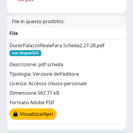
File in questo prodotto:
File
DurerPalazzoRealeFara Scheda2.27-28.pdf
non disponibili
Descrizione: pdf scheda
Tipologia: Versione dell'editore
Licenza: Accesso chiuso-personale
Dimensione 567.77 kB
Formato Adobe PDF
Visualizza/Apri