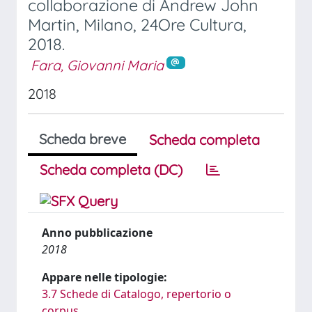
collaborazione di Andrew John
Martin, Milano, 24Ore Cultura,
2018.
Fara, Giovanni Maria
2018
Scheda breve
Scheda completa
Scheda completa (DC)
Anno pubblicazione
2018
Appare nelle tipologie:
3.7 Schede di Catalogo, repertorio o
corpus