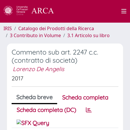
IRIS
Catalogo dei Prodotti della Ricerca
3 Contributo in Volume
3.1 Articolo su libro
Commento sub art. 2247 c.c.
(contratto di società)
Lorenzo De Angelis
2017
Scheda breve
Scheda completa
Scheda completa (DC)