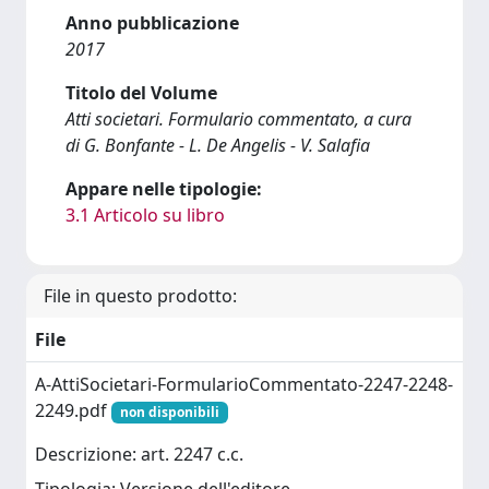
Anno pubblicazione
2017
Titolo del Volume
Atti societari. Formulario commentato, a cura
di G. Bonfante - L. De Angelis - V. Salafia
Appare nelle tipologie:
3.1 Articolo su libro
File in questo prodotto:
File
A-AttiSocietari-FormularioCommentato-2247-2248-
2249.pdf
non disponibili
Descrizione: art. 2247 c.c.