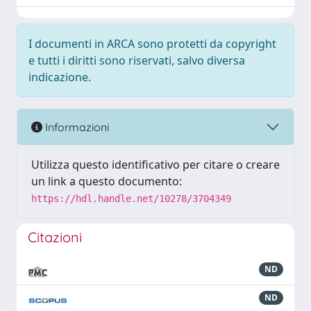
I documenti in ARCA sono protetti da copyright
e tutti i diritti sono riservati, salvo diversa
indicazione.
Informazioni
Utilizza questo identificativo per citare o creare
un link a questo documento:
https://hdl.handle.net/10278/3704349
Citazioni
ND
ND