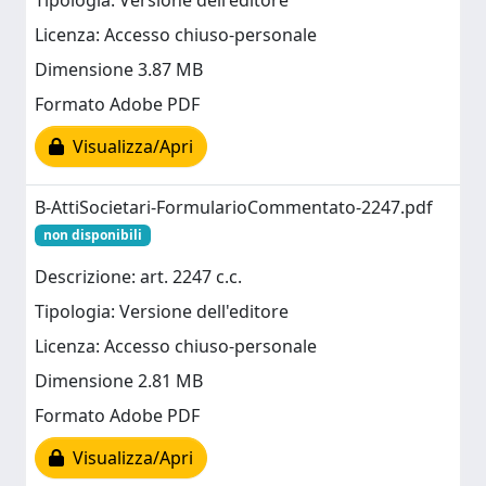
Tipologia: Versione dell'editore
Licenza: Accesso chiuso-personale
Dimensione 3.87 MB
Formato Adobe PDF
Visualizza/Apri
B-AttiSocietari-FormularioCommentato-2247.pdf
non disponibili
Descrizione: art. 2247 c.c.
Tipologia: Versione dell'editore
Licenza: Accesso chiuso-personale
Dimensione 2.81 MB
Formato Adobe PDF
Visualizza/Apri