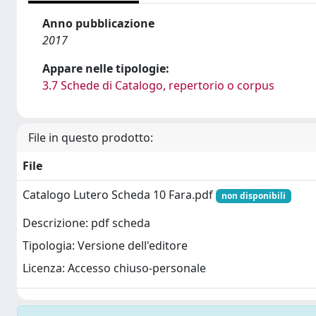
Anno pubblicazione
2017
Appare nelle tipologie:
3.7 Schede di Catalogo, repertorio o corpus
File in questo prodotto:
File
Catalogo Lutero Scheda 10 Fara.pdf
non disponibili
Descrizione: pdf scheda
Tipologia: Versione dell'editore
Licenza: Accesso chiuso-personale