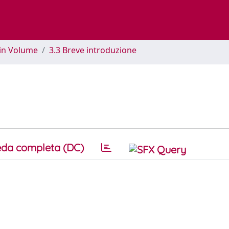
 in Volume
3.3 Breve introduzione
da completa (DC)