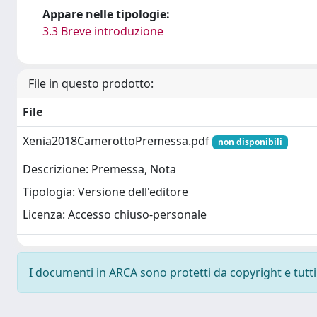
Appare nelle tipologie:
3.3 Breve introduzione
File in questo prodotto:
File
Xenia2018CamerottoPremessa.pdf
non disponibili
Descrizione: Premessa, Nota
Tipologia: Versione dell'editore
Licenza: Accesso chiuso-personale
I documenti in ARCA sono protetti da copyright e tutti i