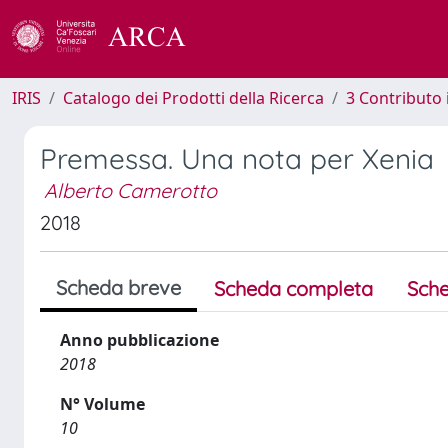
IRIS
Catalogo dei Prodotti della Ricerca
3 Contributo
Premessa. Una nota per Xenia
Alberto Camerotto
2018
Scheda breve
Scheda completa
Sche
Anno pubblicazione
2018
N° Volume
10