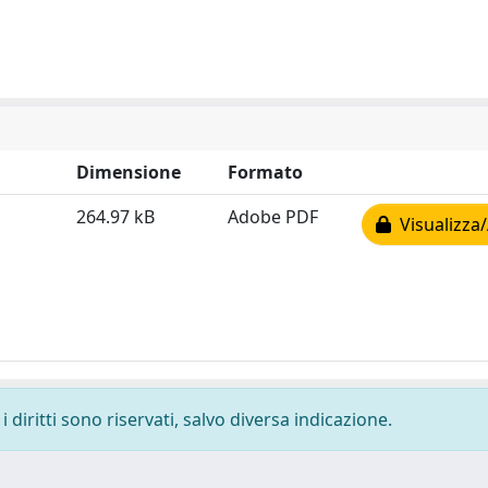
Dimensione
Formato
264.97 kB
Adobe PDF
Visualizza/
 diritti sono riservati, salvo diversa indicazione.