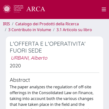
IRIS
Catalogo dei Prodotti della Ricerca
3 Contributo in Volume
3.1 Articolo su libro
L'OFFERTA E L'OPERATIVITA'
FUORI SEDE
URBANI, Alberto
2020
Abstract
The paper analyzes the regulation of off-site
offerings in the Consolidated Law on Finance,
taking into account both the various changes
that have taken place in the field and the