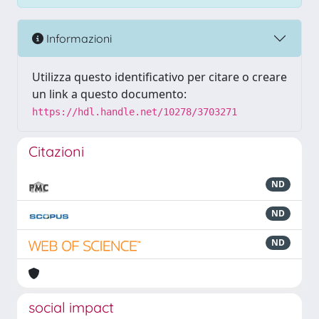
Informazioni
Utilizza questo identificativo per citare o creare
un link a questo documento:
https://hdl.handle.net/10278/3703271
Citazioni
ND
ND
ND
social impact