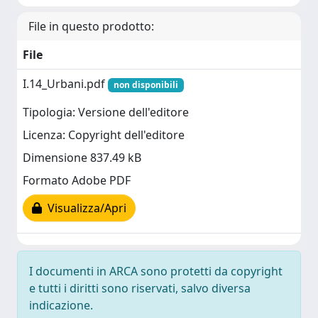
File in questo prodotto:
File
I.14_Urbani.pdf
non disponibili
Tipologia: Versione dell'editore
Licenza: Copyright dell'editore
Dimensione 837.49 kB
Formato Adobe PDF
Visualizza/Apri
I documenti in ARCA sono protetti da copyright
e tutti i diritti sono riservati, salvo diversa
indicazione.