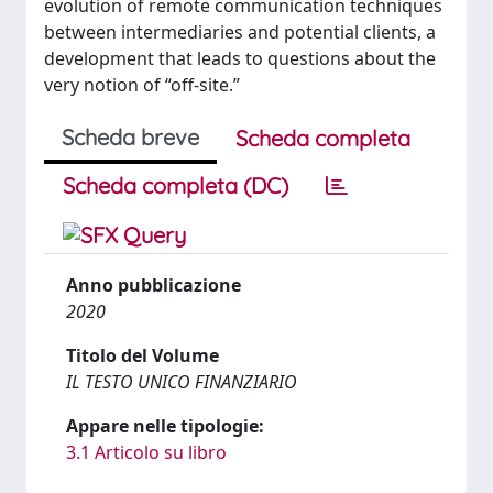
evolution of remote communication techniques
between intermediaries and potential clients, a
development that leads to questions about the
very notion of “off-site.”
Scheda breve
Scheda completa
Scheda completa (DC)
Anno pubblicazione
2020
Titolo del Volume
IL TESTO UNICO FINANZIARIO
Appare nelle tipologie:
3.1 Articolo su libro