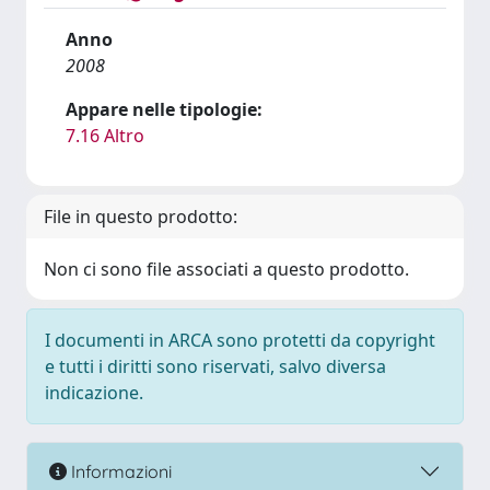
Anno
2008
Appare nelle tipologie:
7.16 Altro
File in questo prodotto:
Non ci sono file associati a questo prodotto.
I documenti in ARCA sono protetti da copyright
e tutti i diritti sono riservati, salvo diversa
indicazione.
Informazioni