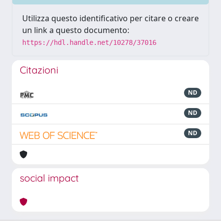
Utilizza questo identificativo per citare o creare
un link a questo documento:
https://hdl.handle.net/10278/37016
Citazioni
ND
ND
ND
social impact