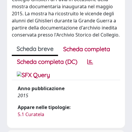
mostra documentaria inaugurata nel maggio
2015. La mostra ha ricostruito le vicende degli
alunni del Ghislieri durante la Grande Guerra a
partire della documentazione d'archivio inedita
conservata presso l'Archivio Storico del Collegio.
Scheda breve
Scheda completa
Scheda completa (DC)
Anno pubblicazione
2015
Appare nelle tipologie:
5.1 Curatela