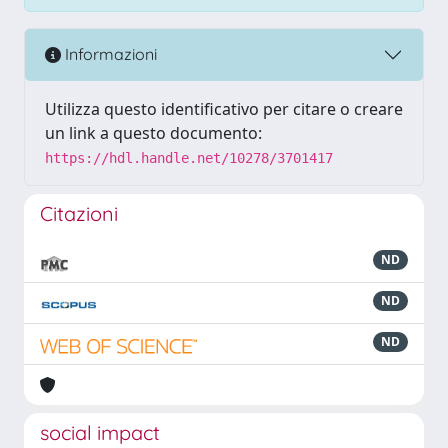
Informazioni
Utilizza questo identificativo per citare o creare
un link a questo documento:
https://hdl.handle.net/10278/3701417
Citazioni
ND
ND
ND
social impact