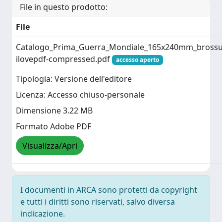
File in questo prodotto:
File
Catalogo_Prima_Guerra_Mondiale_165x240mm_brossu
ilovepdf-compressed.pdf
accesso aperto
Tipologia: Versione dell'editore
Licenza: Accesso chiuso-personale
Dimensione 3.22 MB
Formato Adobe PDF
Visualizza/Apri
I documenti in ARCA sono protetti da copyright
e tutti i diritti sono riservati, salvo diversa
indicazione.