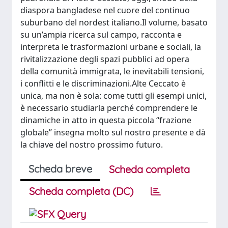
diaspora bangladese nel cuore del continuo
suburbano del nordest italiano.Il volume, basato
su un’ampia ricerca sul campo, racconta e
interpreta le trasformazioni urbane e sociali, la
rivitalizzazione degli spazi pubblici ad opera
della comunità immigrata, le inevitabili tensioni,
i conflitti e le discriminazioni.Alte Ceccato è
unica, ma non è sola: come tutti gli esempi unici,
è necessario studiarla perché comprendere le
dinamiche in atto in questa piccola “frazione
globale” insegna molto sul nostro presente e dà
la chiave del nostro prossimo futuro.
Scheda breve
Scheda completa
Scheda completa (DC)