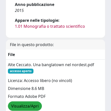
Anno pubblicazione
2015
Appare nelle tipologie:
1.01 Monografia o trattato scientifico
File in questo prodotto:
File
Alte Ceccato. Una banglatown nel nordest.pdf
accesso aperto
Licenza: Accesso libero (no vincoli)
Dimensione 8.6 MB
Formato Adobe PDF
Visualizza/Apri