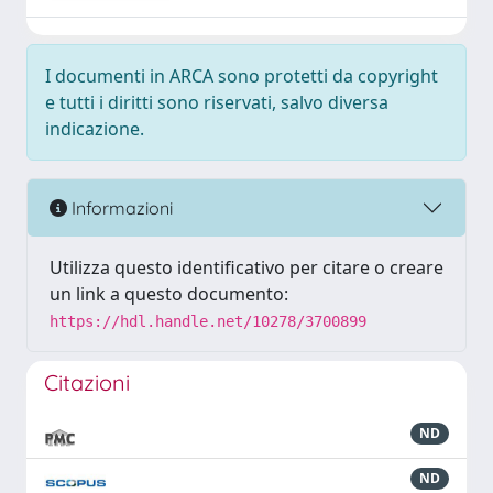
I documenti in ARCA sono protetti da copyright
e tutti i diritti sono riservati, salvo diversa
indicazione.
Informazioni
Utilizza questo identificativo per citare o creare
un link a questo documento:
https://hdl.handle.net/10278/3700899
Citazioni
ND
ND