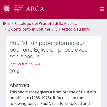
IRIS
Catalogo dei Prodotti della Ricerca
3 Contributo in Volume
3.1 Articolo su libro
Paul VI : un pape réformateur
pour une Église en phase avec
son époque
giovanni vian
2018
Abstract
This short essay gives a brief outline of Paul VI’s
pontificate (1963-1978). It focuses on the
following topics: Paul VI’s efforts to lead and