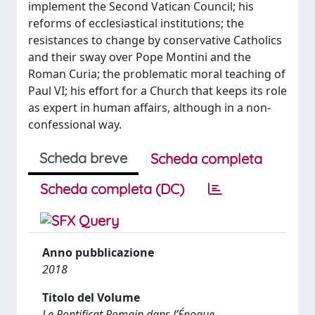
implement the Second Vatican Council; his
reforms of ecclesiastical institutions; the
resistances to change by conservative Catholics
and their sway over Pope Montini and the
Roman Curia; the problematic moral teaching of
Paul VI; his effort for a Church that keeps its role
as expert in human affairs, although in a non-
confessional way.
Scheda breve
Scheda completa
Scheda completa (DC)
Anno pubblicazione
2018
Titolo del Volume
Le Pontificat Romain dans l’Époque