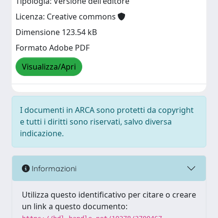
Tipologia: Versione dell'editore
Licenza: Creative commons
Dimensione 123.54 kB
Formato Adobe PDF
Visualizza/Apri
I documenti in ARCA sono protetti da copyright
e tutti i diritti sono riservati, salvo diversa
indicazione.
Informazioni
Utilizza questo identificativo per citare o creare
un link a questo documento: