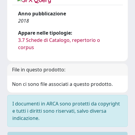
Anno pubblicazione
2018
Appare nelle tipologie:
3.7 Schede di Catalogo, repertorio o
corpus
File in questo prodotto:
Non ci sono file associati a questo prodotto.
I documenti in ARCA sono protetti da copyright
e tutti i diritti sono riservati, salvo diversa
indicazione.