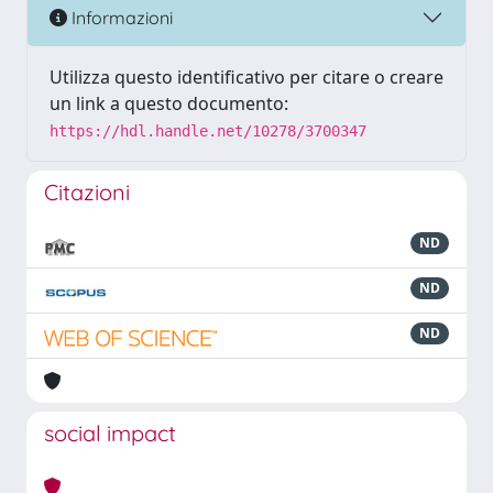
Informazioni
Utilizza questo identificativo per citare o creare
un link a questo documento:
https://hdl.handle.net/10278/3700347
Citazioni
ND
ND
ND
social impact