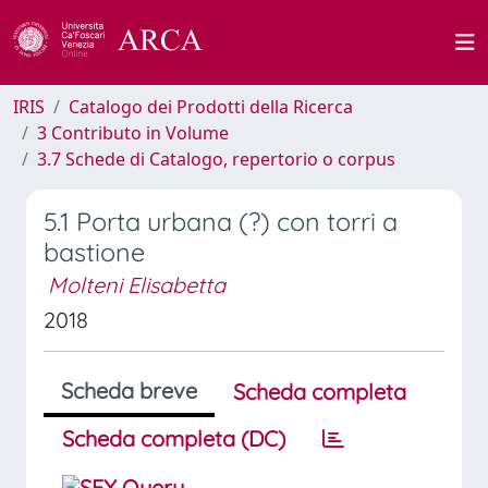
IRIS
Catalogo dei Prodotti della Ricerca
3 Contributo in Volume
3.7 Schede di Catalogo, repertorio o corpus
5.1 Porta urbana (?) con torri a
bastione
Molteni Elisabetta
2018
Scheda breve
Scheda completa
Scheda completa (DC)