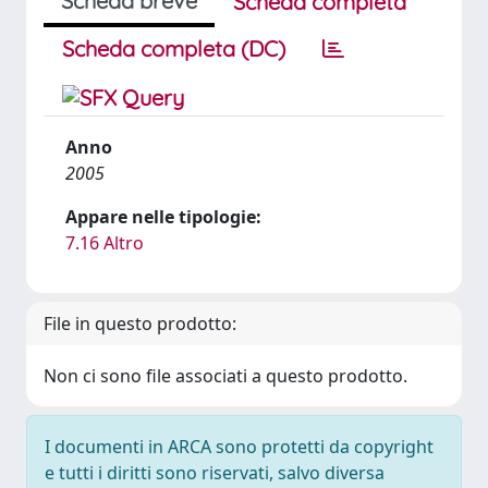
Scheda breve
Scheda completa
Scheda completa (DC)
Anno
2005
Appare nelle tipologie:
7.16 Altro
File in questo prodotto:
Non ci sono file associati a questo prodotto.
I documenti in ARCA sono protetti da copyright
e tutti i diritti sono riservati, salvo diversa