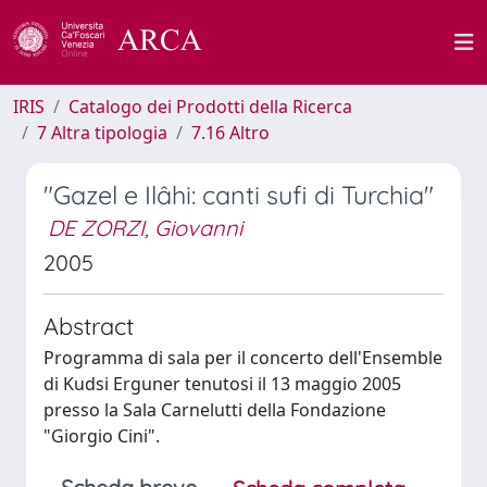
IRIS
Catalogo dei Prodotti della Ricerca
7 Altra tipologia
7.16 Altro
"Gazel e Ilâhi: canti sufi di Turchia"
DE ZORZI, Giovanni
2005
Abstract
Programma di sala per il concerto dell'Ensemble
di Kudsi Erguner tenutosi il 13 maggio 2005
presso la Sala Carnelutti della Fondazione
"Giorgio Cini".