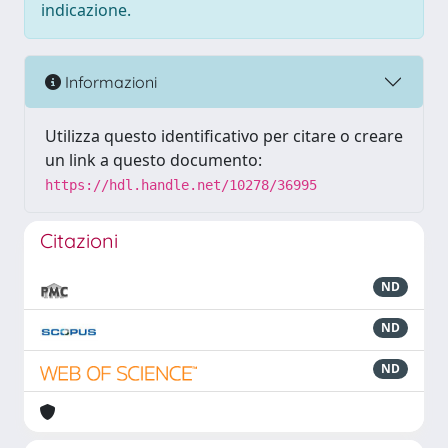
indicazione.
Informazioni
Utilizza questo identificativo per citare o creare
un link a questo documento:
https://hdl.handle.net/10278/36995
Citazioni
ND
ND
ND