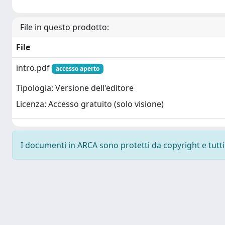
File in questo prodotto:
File
intro.pdf
accesso aperto
Tipologia: Versione dell'editore
Licenza: Accesso gratuito (solo visione)
I documenti in ARCA sono protetti da copyright e tutti i