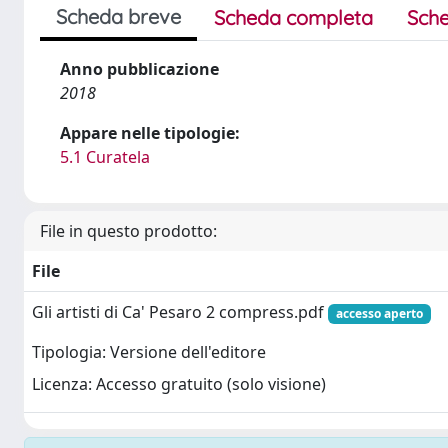
Scheda breve
Scheda completa
Sche
Anno pubblicazione
2018
Appare nelle tipologie:
5.1 Curatela
File in questo prodotto:
File
Gli artisti di Ca' Pesaro 2 compress.pdf
accesso aperto
Tipologia: Versione dell'editore
Licenza: Accesso gratuito (solo visione)