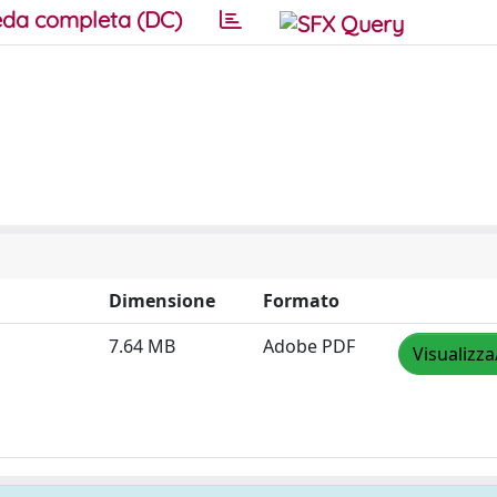
da completa (DC)
Dimensione
Formato
7.64 MB
Adobe PDF
Visualizza