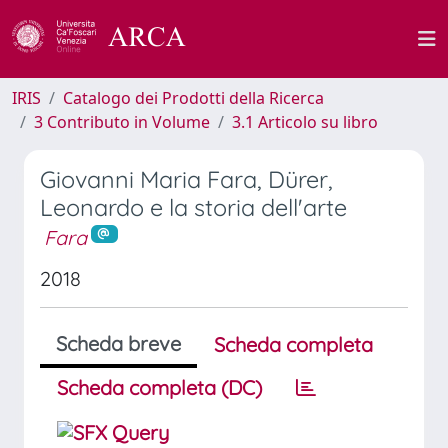
IRIS
Catalogo dei Prodotti della Ricerca
3 Contributo in Volume
3.1 Articolo su libro
Giovanni Maria Fara, Dürer,
Leonardo e la storia dell'arte
Fara
2018
Scheda breve
Scheda completa
Scheda completa (DC)