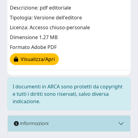
Descrizione: pdf editoriale
Tipologia: Versione dell'editore
Licenza: Accesso chiuso-personale
Dimensione 1.27 MB
Formato Adobe PDF
Visualizza/Apri
I documenti in ARCA sono protetti da copyright
e tutti i diritti sono riservati, salvo diversa
indicazione.
Informazioni