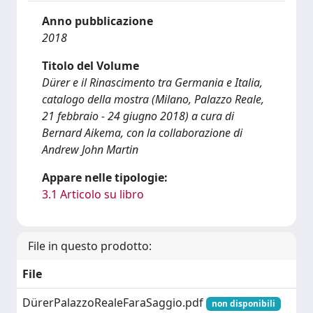
Anno pubblicazione
2018
Titolo del Volume
Dürer e il Rinascimento tra Germania e Italia,
catalogo della mostra (Milano, Palazzo Reale,
21 febbraio - 24 giugno 2018) a cura di
Bernard Aikema, con la collaborazione di
Andrew John Martin
Appare nelle tipologie:
3.1 Articolo su libro
File in questo prodotto:
File
DürerPalazzoRealeFaraSaggio.pdf
non disponibili