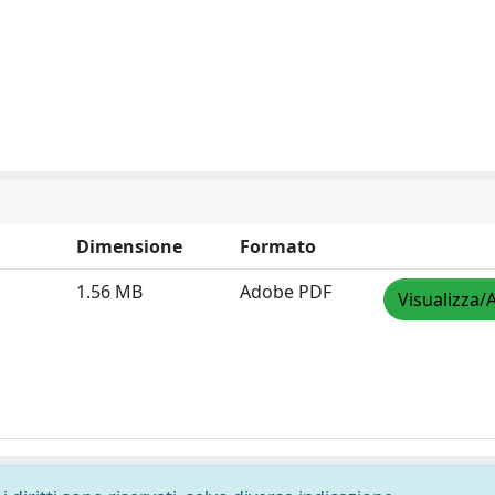
Dimensione
Formato
1.56 MB
Adobe PDF
Visualizza/