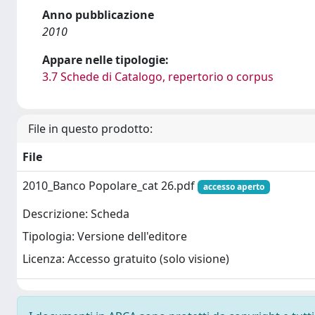
Anno pubblicazione
2010
Appare nelle tipologie:
3.7 Schede di Catalogo, repertorio o corpus
File in questo prodotto:
File
2010_Banco Popolare_cat 26.pdf
accesso aperto
Descrizione: Scheda
Tipologia: Versione dell'editore
Licenza: Accesso gratuito (solo visione)