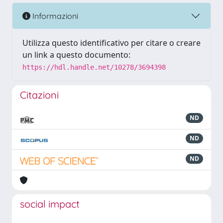
Informazioni
Utilizza questo identificativo per citare o creare
un link a questo documento:
https://hdl.handle.net/10278/3694398
Citazioni
ND
ND
ND
social impact