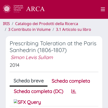
IRIS
Catalogo dei Prodotti della Ricerca
3 Contributo in Volume
3.1 Articolo su libro
Prescribing Toleration at the Paris
Sanhedrin (1806-1807)
Simon Levis Sullam
2014
Scheda breve
Scheda completa
Scheda completa (DC)