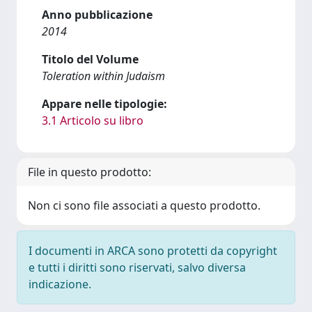
Anno pubblicazione
2014
Titolo del Volume
Toleration within Judaism
Appare nelle tipologie:
3.1 Articolo su libro
File in questo prodotto:
Non ci sono file associati a questo prodotto.
I documenti in ARCA sono protetti da copyright
e tutti i diritti sono riservati, salvo diversa
indicazione.