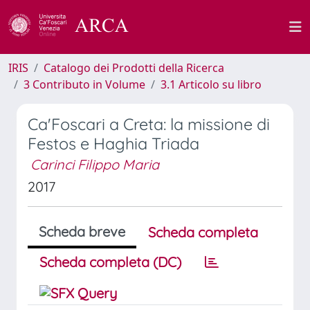
IRIS
Catalogo dei Prodotti della Ricerca
3 Contributo in Volume
3.1 Articolo su libro
Ca'Foscari a Creta: la missione di
Festos e Haghia Triada
Carinci Filippo Maria
2017
Scheda breve
Scheda completa
Scheda completa (DC)