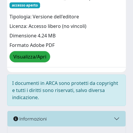
accesso aperto
Tipologia: Versione dell'editore
Licenza: Accesso libero (no vincoli)
Dimensione 4.24 MB
Formato Adobe PDF
Visualizza/Apri
I documenti in ARCA sono protetti da copyright
e tutti i diritti sono riservati, salvo diversa
indicazione.
Informazioni