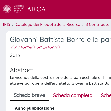
IRIS
Catalogo dei Prodotti della Ricerca
3 Contributo
Giovanni Battista Borra e la par
CATERINO, ROBERTO
2013
Abstract
Le vicende della costruzione della parrocchiale di Tri
attraverso l'opera dell'architetto Giovanni Battista Bor
Scheda breve
Scheda completa
Sche
Anno pubblicazione