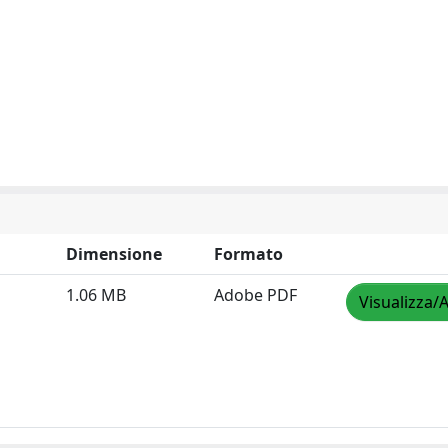
Dimensione
Formato
1.06 MB
Adobe PDF
Visualizza/A