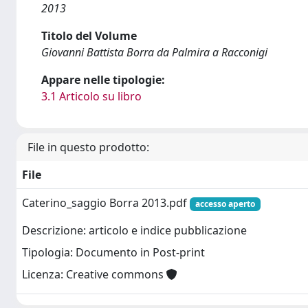
2013
Titolo del Volume
Giovanni Battista Borra da Palmira a Racconigi
Appare nelle tipologie:
3.1 Articolo su libro
File in questo prodotto:
File
Caterino_saggio Borra 2013.pdf
accesso aperto
Descrizione: articolo e indice pubblicazione
Tipologia: Documento in Post-print
Licenza: Creative commons