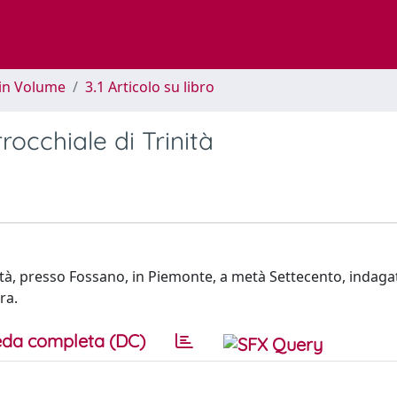
 in Volume
3.1 Articolo su libro
rocchiale di Trinità
nità, presso Fossano, in Piemonte, a metà Settecento, indaga
ra.
da completa (DC)