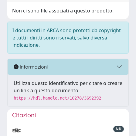
Non ci sono file associati a questo prodotto.
I documenti in ARCA sono protetti da copyright
e tutti i diritti sono riservati, salvo diversa
indicazione.
Informazioni
Utilizza questo identificativo per citare o creare
un link a questo documento:
https://hdl.handle.net/10278/3692392
Citazioni
ND