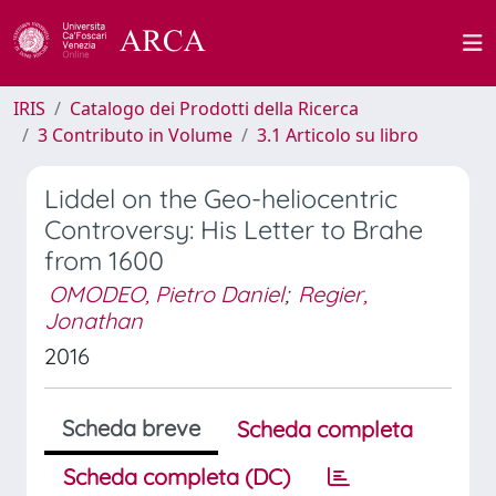
IRIS
Catalogo dei Prodotti della Ricerca
3 Contributo in Volume
3.1 Articolo su libro
Liddel on the Geo-heliocentric
Controversy: His Letter to Brahe
from 1600
OMODEO, Pietro Daniel
;
Regier,
Jonathan
2016
Scheda breve
Scheda completa
Scheda completa (DC)