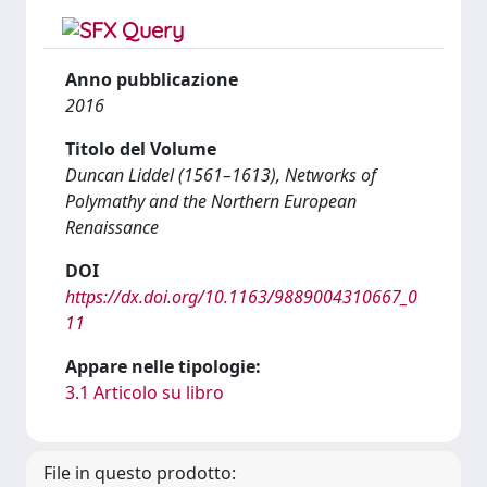
Anno pubblicazione
2016
Titolo del Volume
Duncan Liddel (1561–1613), Networks of
Polymathy and the Northern European
Renaissance
DOI
https://dx.doi.org/10.1163/9889004310667_0
11
Appare nelle tipologie:
3.1 Articolo su libro
File in questo prodotto: