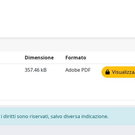
Dimensione
Formato
357.46 kB
Adobe PDF
Visualizza
 diritti sono riservati, salvo diversa indicazione.