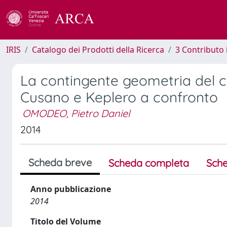
IRIS
Catalogo dei Prodotti della Ricerca
3 Contributo
La contingente geometria del 
Cusano e Keplero a confronto
OMODEO, Pietro Daniel
2014
Scheda breve
Scheda completa
Sche
Anno pubblicazione
2014
Titolo del Volume