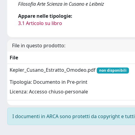
Filosofia Arte Scienza in Cusano e Leibniz
Appare nelle tipologie:
3.1 Articolo su libro
File in questo prodotto:
File
Kepler_Cusano_Estratto_Omodeo.pdf
non disponibili
Tipologia: Documento in Pre-print
Licenza: Accesso chiuso-personale
I documenti in ARCA sono protetti da copyright e tutti i