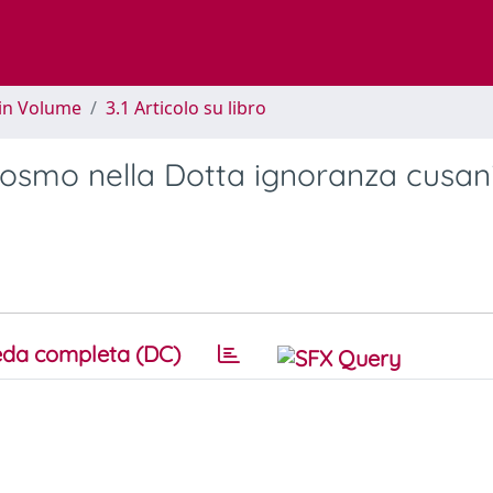
 in Volume
3.1 Articolo su libro
cosmo nella Dotta ignoranza cusan
da completa (DC)