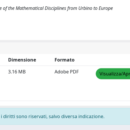
 of the Mathematical Disciplines from Urbino to Europe
Dimensione
Formato
3.16 MB
Adobe PDF
Visualizza/Apr
 diritti sono riservati, salvo diversa indicazione.