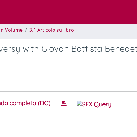
 in Volume
3.1 Articolo su libro
ersy with Giovan Battista Benedet
da completa (DC)