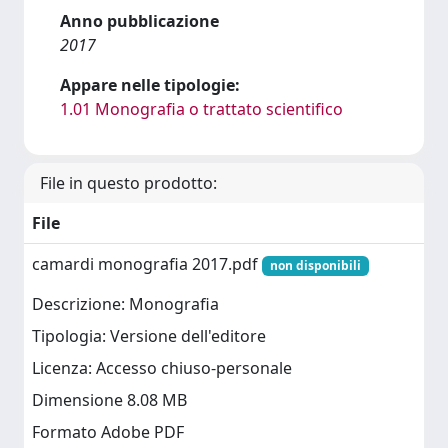
Anno pubblicazione
2017
Appare nelle tipologie:
1.01 Monografia o trattato scientifico
File in questo prodotto:
File
camardi monografia 2017.pdf
non disponibili
Descrizione: Monografia
Tipologia: Versione dell'editore
Licenza: Accesso chiuso-personale
Dimensione 8.08 MB
Formato Adobe PDF