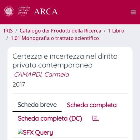
IRIS
Catalogo dei Prodotti della Ricerca
1 Libro
1.01 Monografia o trattato scientifico
Certezza e incertezza nel diritto
privato contemporaneo
CAMARDI, Carmela
2017
Scheda breve
Scheda completa
Scheda completa (DC)