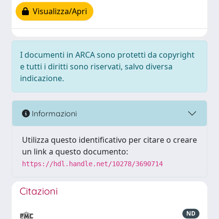
Visualizza/Apri
I documenti in ARCA sono protetti da copyright
e tutti i diritti sono riservati, salvo diversa
indicazione.
Informazioni
Utilizza questo identificativo per citare o creare
un link a questo documento:
https://hdl.handle.net/10278/3690714
Citazioni
ND