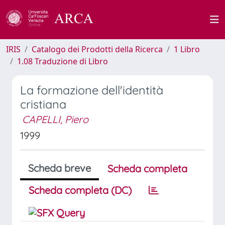
IRIS
Catalogo dei Prodotti della Ricerca
1 Libro
1.08 Traduzione di Libro
La formazione dell'identità
cristiana
CAPELLI, Piero
1999
Scheda breve
Scheda completa
Scheda completa (DC)