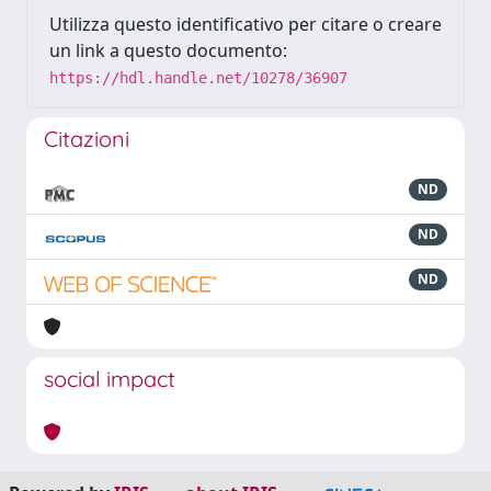
Utilizza questo identificativo per citare o creare
un link a questo documento:
https://hdl.handle.net/10278/36907
Citazioni
ND
ND
ND
social impact