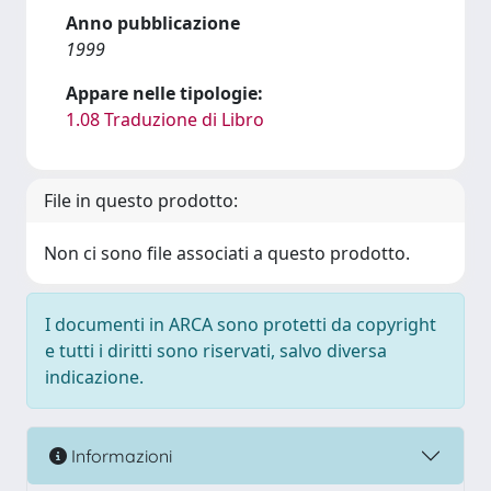
Anno pubblicazione
1999
Appare nelle tipologie:
1.08 Traduzione di Libro
File in questo prodotto:
Non ci sono file associati a questo prodotto.
I documenti in ARCA sono protetti da copyright
e tutti i diritti sono riservati, salvo diversa
indicazione.
Informazioni