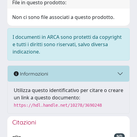
File in questo prodotto:
Non ci sono file associati a questo prodotto.
I documenti in ARCA sono protetti da copyright
e tutti i diritti sono riservati, salvo diversa
indicazione.
Informazioni
Utilizza questo identificativo per citare o creare
un link a questo documento:
https://hdl.handle.net/10278/3690248
Citazioni
ND