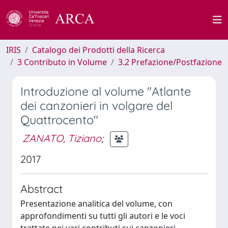
IRIS
Catalogo dei Prodotti della Ricerca
3 Contributo in Volume
3.2 Prefazione/Postfazione
Introduzione al volume "Atlante
dei canzonieri in volgare del
Quattrocento"
ZANATO, Tiziano
;
2017
Abstract
Presentazione analitica del volume, con
approfondimenti su tutti gli autori e le voci