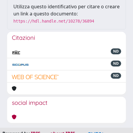
Utilizza questo identificativo per citare o creare
un link a questo documento:
https://hdl.handle.net/10278/36894
Citazioni
ND
ND
ND
social impact