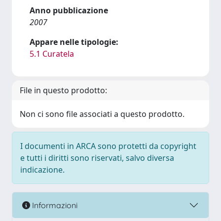
Anno pubblicazione
2007
Appare nelle tipologie:
5.1 Curatela
File in questo prodotto:
Non ci sono file associati a questo prodotto.
I documenti in ARCA sono protetti da copyright
e tutti i diritti sono riservati, salvo diversa
indicazione.
Informazioni