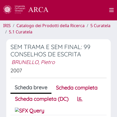
IRIS
Catalogo dei Prodotti della Ricerca
5 Curatela
5.1 Curatela
SEM TRAMA E SEM FINAL: 99
CONSELHOS DE ESCRITA
BRUNELLO, Pietro
2007
Scheda breve
Scheda completa
Scheda completa (DC)