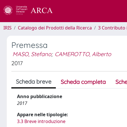
IRIS
Catalogo dei Prodotti della Ricerca
3 Contributo
Premessa
MASO, Stefano
;
CAMEROTTO, Alberto
2017
Scheda breve
Scheda completa
Sche
Anno pubblicazione
2017
Appare nelle tipologie:
3.3 Breve introduzione