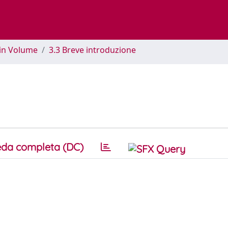
 in Volume
3.3 Breve introduzione
da completa (DC)