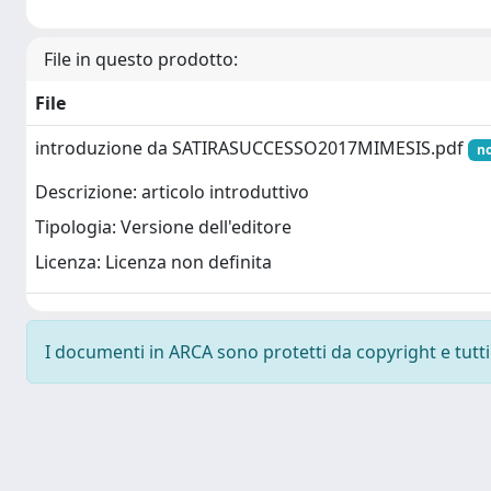
File in questo prodotto:
File
introduzione da SATIRASUCCESSO2017MIMESIS.pdf
no
Descrizione: articolo introduttivo
Tipologia: Versione dell'editore
Licenza: Licenza non definita
I documenti in ARCA sono protetti da copyright e tutti i