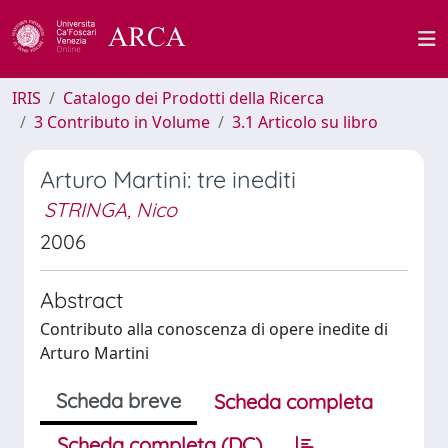
IRIS
Catalogo dei Prodotti della Ricerca
3 Contributo in Volume
3.1 Articolo su libro
Arturo Martini: tre inediti
STRINGA, Nico
2006
Abstract
Contributo alla conoscenza di opere inedite di
Arturo Martini
Scheda breve
Scheda completa
Scheda completa (DC)