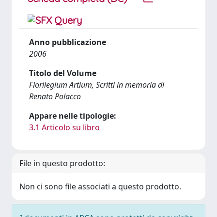
Anno pubblicazione
2006
Titolo del Volume
Florilegium Artium, Scritti in memoria di
Renato Polacco
Appare nelle tipologie:
3.1 Articolo su libro
File in questo prodotto:
Non ci sono file associati a questo prodotto.