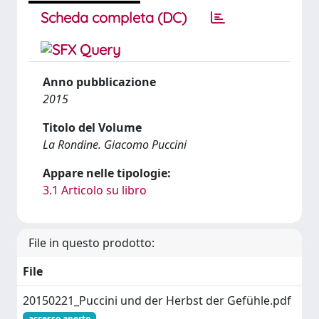
Scheda completa (DC)
Anno pubblicazione
2015
Titolo del Volume
La Rondine. Giacomo Puccini
Appare nelle tipologie:
3.1 Articolo su libro
File in questo prodotto:
File
20150221_Puccini und der Herbst der Gefühle.pdf
accesso aperto