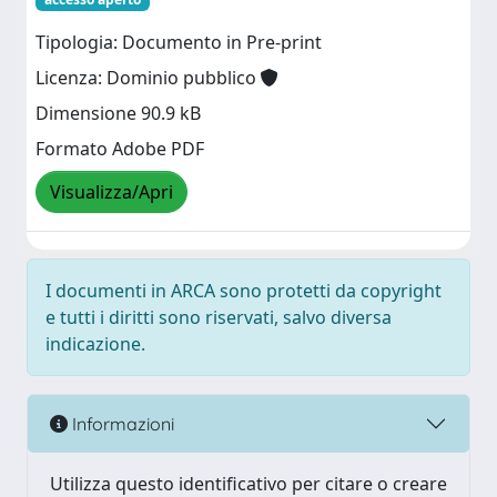
Tipologia: Documento in Pre-print
Licenza: Dominio pubblico
Dimensione 90.9 kB
Formato Adobe PDF
Visualizza/Apri
I documenti in ARCA sono protetti da copyright
e tutti i diritti sono riservati, salvo diversa
indicazione.
Informazioni
Utilizza questo identificativo per citare o creare