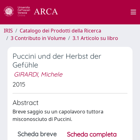
IRIS
Catalogo dei Prodotti della Ricerca
3 Contributo in Volume
3.1 Articolo su libro
Puccini und der Herbst der
Gefühle
GIRARDI, Michele
2015
Abstract
Breve saggio su un capolavoro tuttora
misconosciuto di Puccini.
Scheda breve
Scheda completa