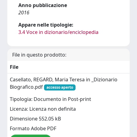
Anno pubblicazione
2016
Appare nelle tipologie:
3.4 Voce in dizionario/enciclopedia
File in questo prodotto:
File
Casellato, REGARD, Maria Teresa in _Dizionario
Biografico.pdf
accesso aperto
Tipologia: Documento in Post-print
Licenza: Licenza non definita
Dimensione 552.05 kB
Formato Adobe PDF