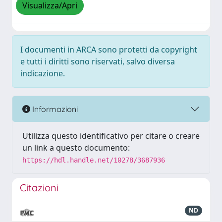
Visualizza/Apri
I documenti in ARCA sono protetti da copyright
e tutti i diritti sono riservati, salvo diversa
indicazione.
Informazioni
Utilizza questo identificativo per citare o creare
un link a questo documento:
https://hdl.handle.net/10278/3687936
Citazioni
ND