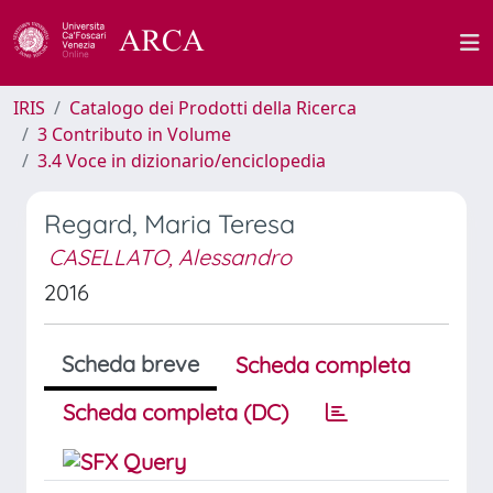
IRIS
Catalogo dei Prodotti della Ricerca
3 Contributo in Volume
3.4 Voce in dizionario/enciclopedia
Regard, Maria Teresa
CASELLATO, Alessandro
2016
Scheda breve
Scheda completa
Scheda completa (DC)