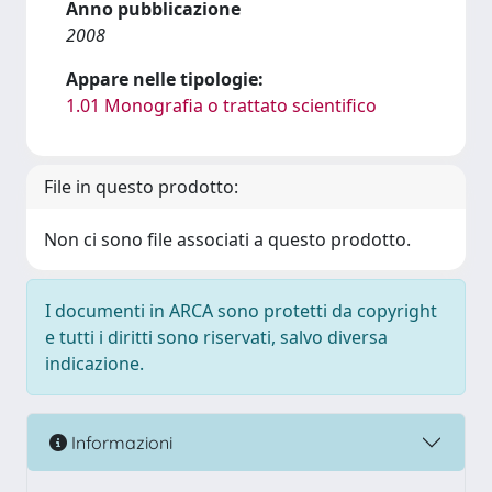
Anno pubblicazione
2008
Appare nelle tipologie:
1.01 Monografia o trattato scientifico
File in questo prodotto:
Non ci sono file associati a questo prodotto.
I documenti in ARCA sono protetti da copyright
e tutti i diritti sono riservati, salvo diversa
indicazione.
Informazioni