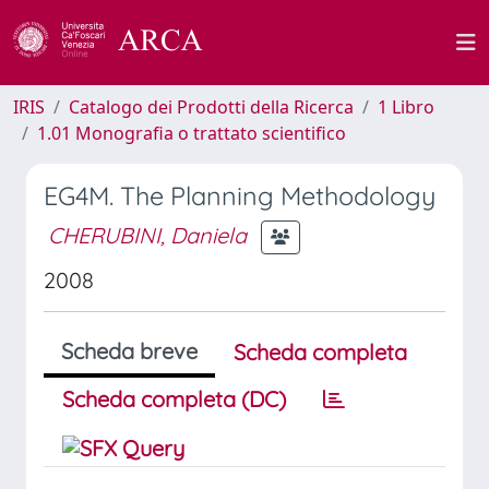
IRIS
Catalogo dei Prodotti della Ricerca
1 Libro
1.01 Monografia o trattato scientifico
EG4M. The Planning Methodology
CHERUBINI, Daniela
2008
Scheda breve
Scheda completa
Scheda completa (DC)