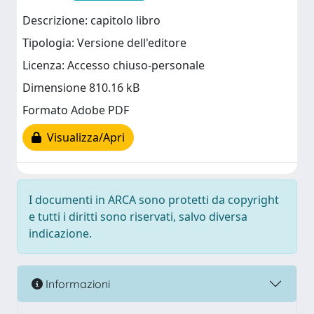
Descrizione: capitolo libro
Tipologia: Versione dell'editore
Licenza: Accesso chiuso-personale
Dimensione 810.16 kB
Formato Adobe PDF
Visualizza/Apri
I documenti in ARCA sono protetti da copyright
e tutti i diritti sono riservati, salvo diversa
indicazione.
Informazioni