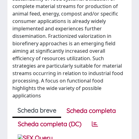
complete material streams for production of
animal feed, energy, compost and/or specific
consumer applications is already widely
implemented and experiences further
dissemination. Fractionized valorization in
biorefinery approaches is an emerging field
aiming at significantly increased overall
efficiency of resources utilization. Such
strategies are particularly suitable for material
streams occurring in relation to industrial food
processing. A focus on functional food
highlights the wide variety of possible
applications
Scheda breve
Scheda completa
Scheda completa (DC)