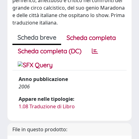
periferico, affettuoso e critico nei confronti del
grande circo calcistico, del suo genio Maradona
e delle città italiane che ospitano lo show. Prima
traduzione italiana.
Scheda breve
Scheda completa
Scheda completa (DC)
Anno pubblicazione
2006
Appare nelle tipologie:
1.08 Traduzione di Libro
File in questo prodotto: