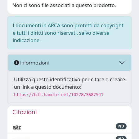
Non ci sono file associati a questo prodotto.
I documenti in ARCA sono protetti da copyright
e tutti i diritti sono riservati, salvo diversa
indicazione.
Informazioni
Utilizza questo identificativo per citare o creare
un link a questo documento:
https://hdl.handle.net/10278/3687541
Citazioni
ND
ND