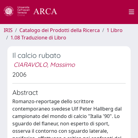
IRIS
Catalogo dei Prodotti della Ricerca
1 Libro
1.08 Traduzione di Libro
Il calcio rubato
CIARAVOLO, Massimo
2006
Abstract
Romanzo-reportage dello scrittore
contemporaneo svedese Ulf Peter Hallberg dal
campionato del mondo di calcio "Italia '90". Lo
sguardo del flaneur, non esperto di sport,
osserva il contorno con sguardo laterale,