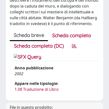
descrivere i mutamenti dell'Europa e del mondo
dopo la caduta del muro, e dialogando con
colleghi scrittori sul mestiere di intellettuale e
sulle città abitate. Walter Benjamin (da Hallberg
tradotto in svedese) è il punto di riferimento.
Scheda breve
Scheda completa
Scheda completa (DC)
Anno pubblicazione
2002
Appare nelle tipologie:
1.08 Traduzione di Libro
File in questo prodotto: