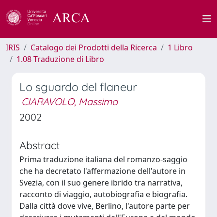
IRIS
Catalogo dei Prodotti della Ricerca
1 Libro
1.08 Traduzione di Libro
Lo sguardo del flaneur
CIARAVOLO, Massimo
2002
Abstract
Prima traduzione italiana del romanzo-saggio
che ha decretato l'affermazione dell'autore in
Svezia, con il suo genere ibrido tra narrativa,
racconto di viaggio, autobiografia e biografia.
Dalla città dove vive, Berlino, l'autore parte per