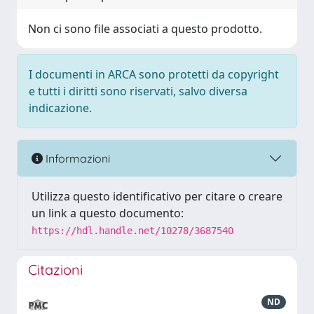
Non ci sono file associati a questo prodotto.
I documenti in ARCA sono protetti da copyright
e tutti i diritti sono riservati, salvo diversa
indicazione.
Informazioni
Utilizza questo identificativo per citare o creare
un link a questo documento:
https://hdl.handle.net/10278/3687540
Citazioni
ND