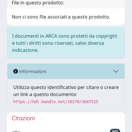
File in questo prodotto:
Non ci sono file associati a questo prodotto.
I documenti in ARCA sono protetti da copyright
e tutti i diritti sono riservati, salvo diversa
indicazione.
Informazioni
Utilizza questo identificativo per citare o creare
un link a questo documento:
https://hdl.handle.net/10278/3687515
Citazioni
ND