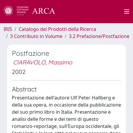
IRIS
Catalogo dei Prodotti della Ricerca
3 Contributo in Volume
3.2 Prefazione/Postfazione
Postfazione
CIARAVOLO, Massimo
2002
Abstract
Presentazione dell'autore Ulf Peter Hallberg e
della sua opera, in occasione della pubblicazione
del suo primo libro in Italia. Presentazione e
analisi delle forme e dei temi di questo
romanzo-reportage, sull'Europa occidentale, gli