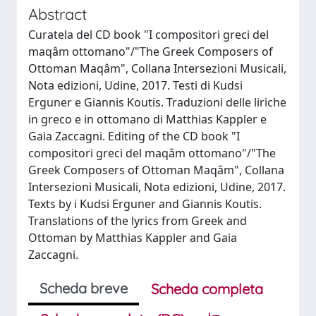
Abstract
Curatela del CD book "I compositori greci del
maqâm ottomano"/"The Greek Composers of
Ottoman Maqâm", Collana Intersezioni Musicali,
Nota edizioni, Udine, 2017. Testi di Kudsi
Erguner e Giannis Koutis. Traduzioni delle liriche
in greco e in ottomano di Matthias Kappler e
Gaia Zaccagni. Editing of the CD book "I
compositori greci del maqâm ottomano"/"The
Greek Composers of Ottoman Maqâm", Collana
Intersezioni Musicali, Nota edizioni, Udine, 2017.
Texts by i Kudsi Erguner and Giannis Koutis.
Translations of the lyrics from Greek and
Ottoman by Matthias Kappler and Gaia
Zaccagni.
Scheda breve
Scheda completa