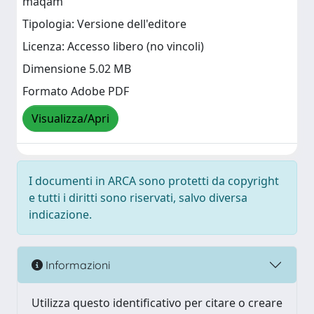
maqâm"
Tipologia: Versione dell'editore
Licenza: Accesso libero (no vincoli)
Dimensione 5.02 MB
Formato Adobe PDF
Visualizza/Apri
I documenti in ARCA sono protetti da copyright
e tutti i diritti sono riservati, salvo diversa
indicazione.
Informazioni
Utilizza questo identificativo per citare o creare