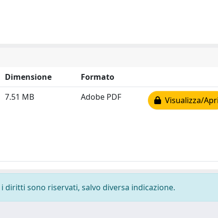
Dimensione
Formato
7.51 MB
Adobe PDF
Visualizza/Apr
 diritti sono riservati, salvo diversa indicazione.