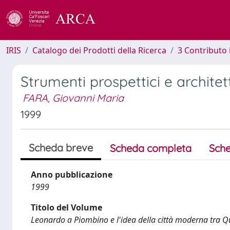
IRIS
Catalogo dei Prodotti della Ricerca
3 Contributo
Strumenti prospettici e archite
FARA, Giovanni Maria
1999
Scheda breve
Scheda completa
Sche
Anno pubblicazione
1999
Titolo del Volume
Leonardo a Piombino e l'idea della città moderna tra Q