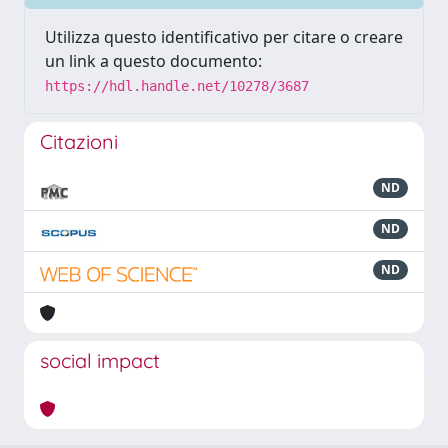
Utilizza questo identificativo per citare o creare
un link a questo documento:
https://hdl.handle.net/10278/3687
Citazioni
ND
ND
ND
social impact