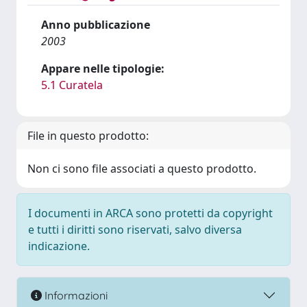
Anno pubblicazione
2003
Appare nelle tipologie:
5.1 Curatela
File in questo prodotto:
Non ci sono file associati a questo prodotto.
I documenti in ARCA sono protetti da copyright
e tutti i diritti sono riservati, salvo diversa
indicazione.
Informazioni