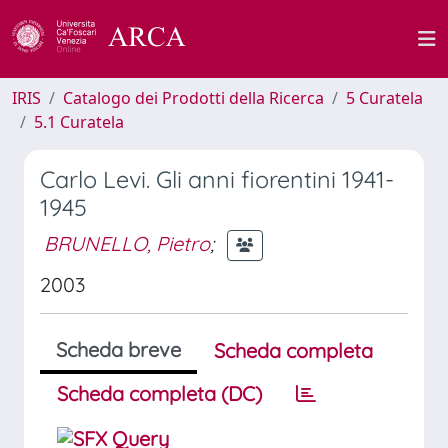
IRIS
Catalogo dei Prodotti della Ricerca
5 Curatela
5.1 Curatela
Carlo Levi. Gli anni fiorentini 1941-
1945
BRUNELLO, Pietro
;
2003
Scheda breve
Scheda completa
Scheda completa (DC)