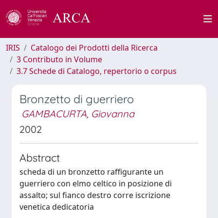
IRIS
Catalogo dei Prodotti della Ricerca
3 Contributo in Volume
3.7 Schede di Catalogo, repertorio o corpus
Bronzetto di guerriero
GAMBACURTA, Giovanna
2002
Abstract
scheda di un bronzetto raffigurante un
guerriero con elmo celtico in posizione di
assalto; sul fianco destro corre iscrizione
venetica dedicatoria