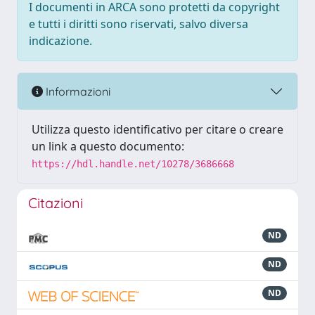
I documenti in ARCA sono protetti da copyright
e tutti i diritti sono riservati, salvo diversa
indicazione.
Informazioni
Utilizza questo identificativo per citare o creare
un link a questo documento:
https://hdl.handle.net/10278/3686668
Citazioni
ND
ND
ND