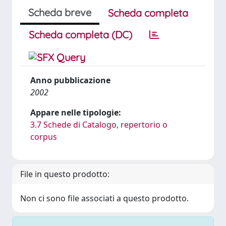
Scheda breve
Scheda completa
Scheda completa (DC)
Anno pubblicazione
2002
Appare nelle tipologie:
3.7 Schede di Catalogo, repertorio o
corpus
File in questo prodotto:
Non ci sono file associati a questo prodotto.