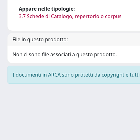
Appare nelle tipologie:
3.7 Schede di Catalogo, repertorio o corpus
File in questo prodotto:
Non ci sono file associati a questo prodotto.
I documenti in ARCA sono protetti da copyright e tutti i