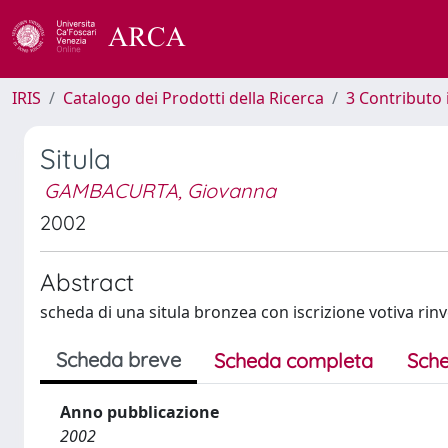
IRIS
Catalogo dei Prodotti della Ricerca
3 Contributo
Situla
GAMBACURTA, Giovanna
2002
Abstract
scheda di una situla bronzea con iscrizione votiva rinve
Scheda breve
Scheda completa
Sche
Anno pubblicazione
2002