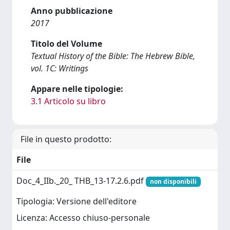
Anno pubblicazione
2017
Titolo del Volume
Textual History of the Bible: The Hebrew Bible,
vol. 1C: Writings
Appare nelle tipologie:
3.1 Articolo su libro
File in questo prodotto:
File
Doc_4_IIb._20_ THB_13-17.2.6.pdf
non disponibili
Tipologia: Versione dell'editore
Licenza: Accesso chiuso-personale