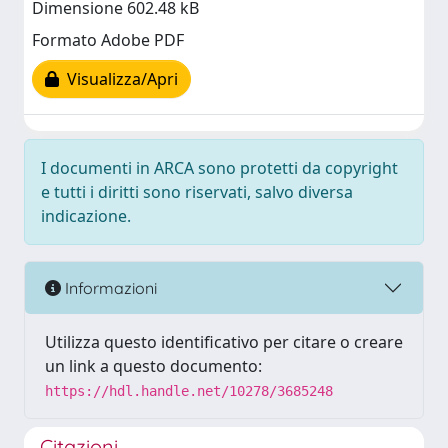
Dimensione 602.48 kB
Formato Adobe PDF
Visualizza/Apri
I documenti in ARCA sono protetti da copyright
e tutti i diritti sono riservati, salvo diversa
indicazione.
Informazioni
Utilizza questo identificativo per citare o creare
un link a questo documento:
https://hdl.handle.net/10278/3685248
Citazioni