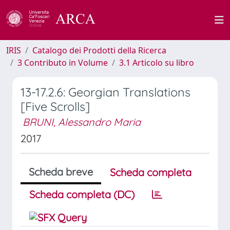
IRIS
Catalogo dei Prodotti della Ricerca
3 Contributo in Volume
3.1 Articolo su libro
13-17.2.6: Georgian Translations
[Five Scrolls]
BRUNI, Alessandro Maria
2017
Scheda breve
Scheda completa
Scheda completa (DC)