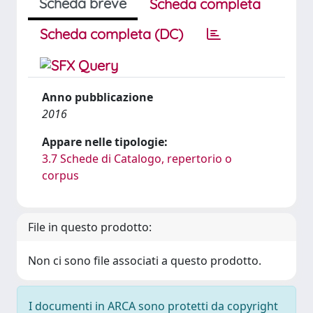
Scheda breve
Scheda completa
Scheda completa (DC)
Anno pubblicazione
2016
Appare nelle tipologie:
3.7 Schede di Catalogo, repertorio o
corpus
File in questo prodotto:
Non ci sono file associati a questo prodotto.
I documenti in ARCA sono protetti da copyright