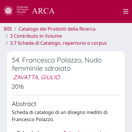
IRIS
Catalogo dei Prodotti della Ricerca
3 Contributo in Volume
3.7 Schede di Catalogo, repertorio o corpus
54. Francesco Polazzo, Nudo
femminile sdraiato
ZAVATTA, GIULIO
2016
Abstract
Scheda di catalogo di un disegno inedito di
Francesco Polazzo.