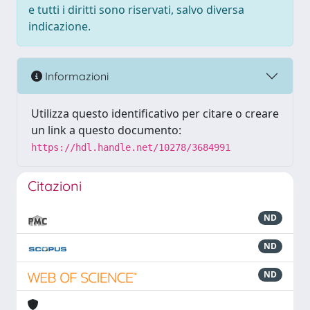
e tutti i diritti sono riservati, salvo diversa
indicazione.
Informazioni
Utilizza questo identificativo per citare o creare
un link a questo documento:
https://hdl.handle.net/10278/3684991
Citazioni
ND
ND
ND