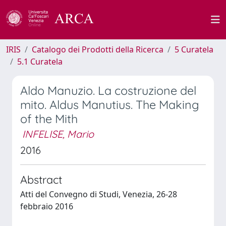
IRIS
Catalogo dei Prodotti della Ricerca
5 Curatela
5.1 Curatela
Aldo Manuzio. La costruzione del
mito. Aldus Manutius. The Making
of the Mith
INFELISE, Mario
2016
Abstract
Atti del Convegno di Studi, Venezia, 26-28
febbraio 2016