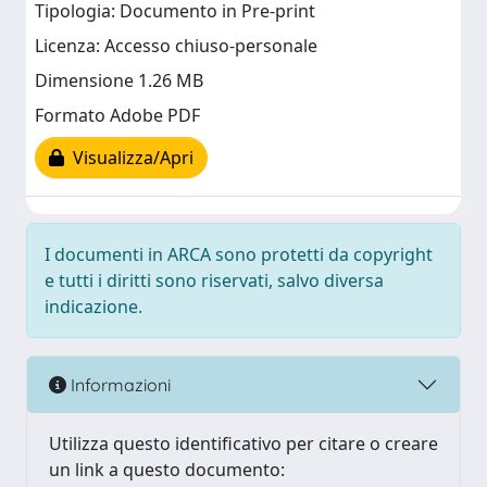
Tipologia: Documento in Pre-print
Licenza: Accesso chiuso-personale
Dimensione 1.26 MB
Formato Adobe PDF
Visualizza/Apri
I documenti in ARCA sono protetti da copyright
e tutti i diritti sono riservati, salvo diversa
indicazione.
Informazioni
Utilizza questo identificativo per citare o creare
un link a questo documento: