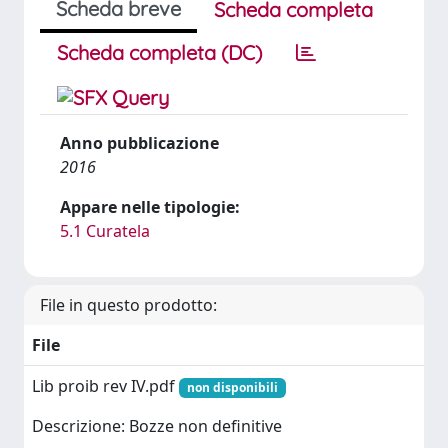
Scheda breve
Scheda completa
Scheda completa (DC)
Anno pubblicazione
2016
Appare nelle tipologie:
5.1 Curatela
File in questo prodotto:
File
Lib proib rev IV.pdf
non disponibili
Descrizione: Bozze non definitive