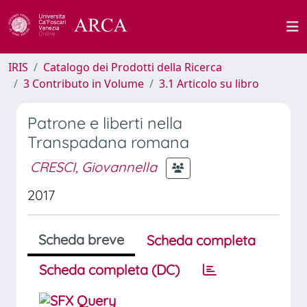
IRIS
Catalogo dei Prodotti della Ricerca
3 Contributo in Volume
3.1 Articolo su libro
Patrone e liberti nella
Transpadana romana
CRESCI, Giovannella
2017
Scheda breve
Scheda completa
Scheda completa (DC)