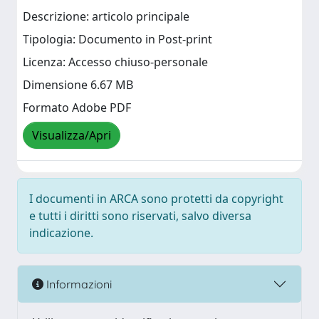
Descrizione: articolo principale
Tipologia: Documento in Post-print
Licenza: Accesso chiuso-personale
Dimensione 6.67 MB
Formato Adobe PDF
Visualizza/Apri
I documenti in ARCA sono protetti da copyright
e tutti i diritti sono riservati, salvo diversa
indicazione.
Informazioni