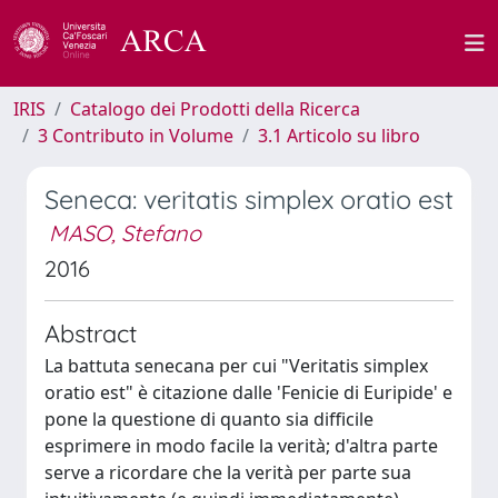
IRIS
Catalogo dei Prodotti della Ricerca
3 Contributo in Volume
3.1 Articolo su libro
Seneca: veritatis simplex oratio est
MASO, Stefano
2016
Abstract
La battuta senecana per cui "Veritatis simplex
oratio est" è citazione dalle 'Fenicie di Euripide' e
pone la questione di quanto sia difficile
esprimere in modo facile la verità; d'altra parte
serve a ricordare che la verità per parte sua