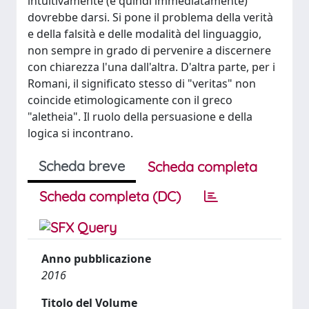
intuitivamente (e quindi immediatamente)
dovrebbe darsi. Si pone il problema della verità
e della falsità e delle modalità del linguaggio,
non sempre in grado di pervenire a discernere
con chiarezza l'una dall'altra. D'altra parte, per i
Romani, il significato stesso di "veritas" non
coincide etimologicamente con il greco
"aletheia". Il ruolo della persuasione e della
logica si incontrano.
Scheda breve
Scheda completa
Scheda completa (DC)
Anno pubblicazione
2016
Titolo del Volume