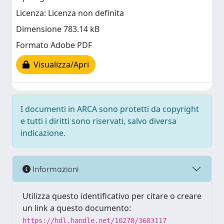
Licenza: Licenza non definita
Dimensione 783.14 kB
Formato Adobe PDF
Visualizza/Apri
I documenti in ARCA sono protetti da copyright
e tutti i diritti sono riservati, salvo diversa
indicazione.
Informazioni
Utilizza questo identificativo per citare o creare
un link a questo documento:
https://hdl.handle.net/10278/3683117