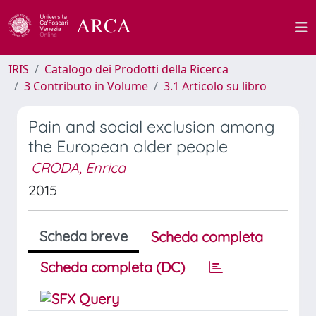
IRIS
Catalogo dei Prodotti della Ricerca
3 Contributo in Volume
3.1 Articolo su libro
Pain and social exclusion among
the European older people
CRODA, Enrica
2015
Scheda breve
Scheda completa
Scheda completa (DC)