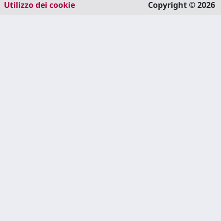
Utilizzo dei cookie
Copyright © 2026