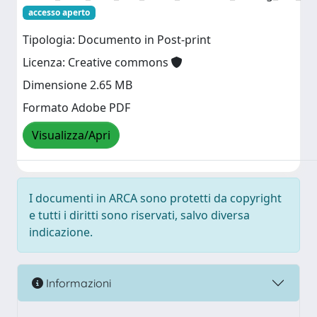
accesso aperto
Tipologia: Documento in Post-print
Licenza: Creative commons
Dimensione 2.65 MB
Formato Adobe PDF
Visualizza/Apri
I documenti in ARCA sono protetti da copyright
e tutti i diritti sono riservati, salvo diversa
indicazione.
Informazioni