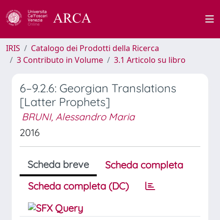
IRIS
Catalogo dei Prodotti della Ricerca
3 Contributo in Volume
3.1 Articolo su libro
6–9.2.6: Georgian Translations
[Latter Prophets]
BRUNI, Alessandro Maria
2016
Scheda breve
Scheda completa
Scheda completa (DC)