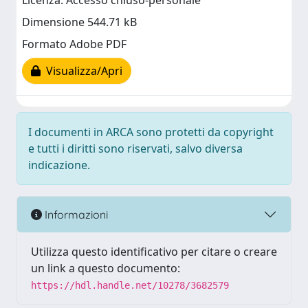
Licenza: Accesso chiuso-personale
Dimensione 544.71 kB
Formato Adobe PDF
Visualizza/Apri
I documenti in ARCA sono protetti da copyright
e tutti i diritti sono riservati, salvo diversa
indicazione.
Informazioni
Utilizza questo identificativo per citare o creare
un link a questo documento:
https://hdl.handle.net/10278/3682579