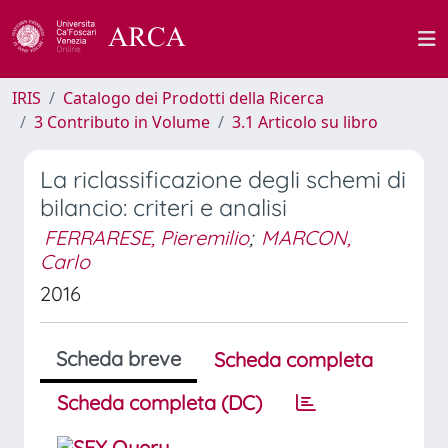
IRIS
Catalogo dei Prodotti della Ricerca
3 Contributo in Volume
3.1 Articolo su libro
La riclassificazione degli schemi di
bilancio: criteri e analisi
FERRARESE, Pieremilio
;
MARCON,
Carlo
2016
Scheda breve
Scheda completa
Scheda completa (DC)