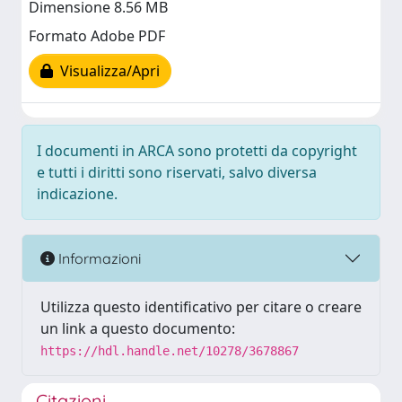
Dimensione 8.56 MB
Formato Adobe PDF
Visualizza/Apri
I documenti in ARCA sono protetti da copyright
e tutti i diritti sono riservati, salvo diversa
indicazione.
Informazioni
Utilizza questo identificativo per citare o creare
un link a questo documento:
https://hdl.handle.net/10278/3678867
Citazioni