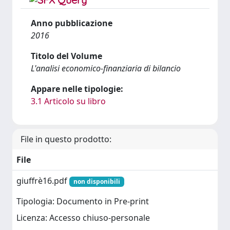
Anno pubblicazione
2016
Titolo del Volume
L'analisi economico-finanziaria di bilancio
Appare nelle tipologie:
3.1 Articolo su libro
File in questo prodotto:
File
giuffrè16.pdf
non disponibili
Tipologia: Documento in Pre-print
Licenza: Accesso chiuso-personale