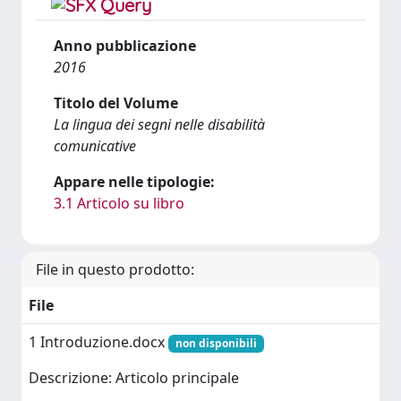
Anno pubblicazione
2016
Titolo del Volume
La lingua dei segni nelle disabilità
comunicative
Appare nelle tipologie:
3.1 Articolo su libro
File in questo prodotto:
File
1 Introduzione.docx
non disponibili
Descrizione: Articolo principale