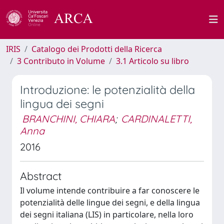
IRIS
Catalogo dei Prodotti della Ricerca
3 Contributo in Volume
3.1 Articolo su libro
Introduzione: le potenzialità della
lingua dei segni
BRANCHINI, CHIARA
;
CARDINALETTI,
Anna
2016
Abstract
Il volume intende contribuire a far conoscere le
potenzialità delle lingue dei segni, e della lingua
dei segni italiana (LIS) in particolare, nella loro