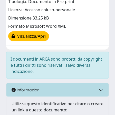
Tipologia: Documento in Pre-print
Licenza: Accesso chiuso-personale
Dimensione 33.25 kB
Formato Microsoft Word XML
Visualizza/Apri
I documenti in ARCA sono protetti da copyright
e tutti i diritti sono riservati, salvo diversa
indicazione.
Informazioni
Utilizza questo identificativo per citare o creare
un link a questo documento: