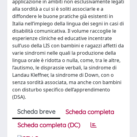
applicazione in ambiti non esclusivamente legati
alla sordità a cui si è soliti associarle e a
diffondere le buone pratiche già esistenti in
Italia nell’impiego della lingua dei segni in casi di
disabilità comunicativa. Il volume raccoglie le
esperienze cliniche ed educative incentrate
sull’uso della LIS con bambini e ragazzi affetti da
varie sindromi nelle quali la produzione della
lingua orale è ridotta o nulla, come, tra le altre,
l’autismo, le disprassie verbali, la sindrome di
Landau Kleffner, la sindrome di Down, con o
senza sordità associata, ma anche con bambini
con disturbo specifico dell’apprendimento
(DSA).
Scheda breve
Scheda completa
Scheda completa (DC)