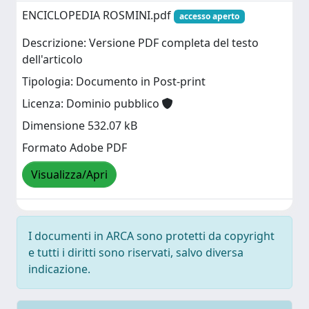
ENCICLOPEDIA ROSMINI.pdf
accesso aperto
Descrizione: Versione PDF completa del testo
dell'articolo
Tipologia: Documento in Post-print
Licenza: Dominio pubblico
Dimensione 532.07 kB
Formato Adobe PDF
Visualizza/Apri
I documenti in ARCA sono protetti da copyright
e tutti i diritti sono riservati, salvo diversa
indicazione.