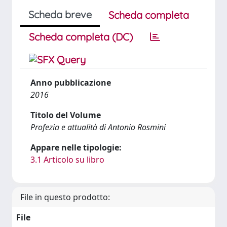
Scheda breve
Scheda completa
Scheda completa (DC)
Anno pubblicazione
2016
Titolo del Volume
Profezia e attualità di Antonio Rosmini
Appare nelle tipologie:
3.1 Articolo su libro
File in questo prodotto:
File