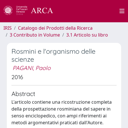
IRIS
Catalogo dei Prodotti della Ricerca
3 Contributo in Volume
3.1 Articolo su libro
Rosmini e l'organismo delle
scienze
PAGANI, Paolo
2016
Abstract
L'articolo contiene una ricostruzione completa
della prospettazione rosminiana del sapere in
senso enciclopedico, con ampi riferimenti ai
metodi argomentativi praticati dall'Autore.