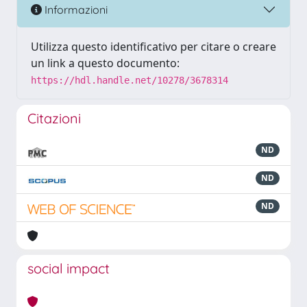
Informazioni
Utilizza questo identificativo per citare o creare
un link a questo documento:
https://hdl.handle.net/10278/3678314
Citazioni
ND
ND
ND
social impact