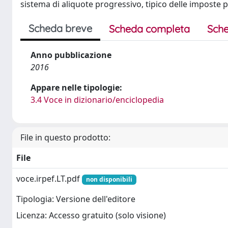
sistema di aliquote progressivo, tipico delle imposte p
Scheda breve
Scheda completa
Sche
Anno pubblicazione
2016
Appare nelle tipologie:
3.4 Voce in dizionario/enciclopedia
File in questo prodotto:
File
voce.irpef.LT.pdf
non disponibili
Tipologia: Versione dell'editore
Licenza: Accesso gratuito (solo visione)